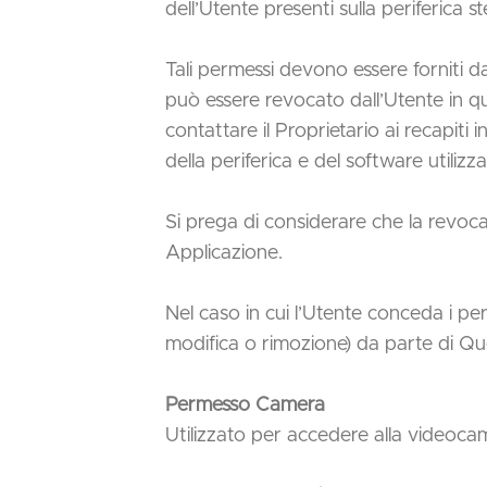
dell’Utente presenti sulla periferica 
Tali permessi devono essere forniti d
può essere revocato dall’Utente in qu
contattare il Proprietario ai recapiti
della periferica e del software utilizza
Si prega di considerare che la revo
Applicazione.
Nel caso in cui l’Utente conceda i per
modifica o rimozione) da parte di Qu
Permesso Camera
Utilizzato per accedere alla videocam