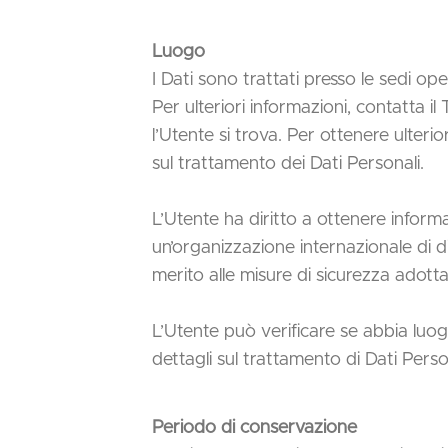
Luogo
I Dati sono trattati presso le sedi ope
Per ulteriori informazioni, contatta il
l’Utente si trova. Per ottenere ulterio
sul trattamento dei Dati Personali.
L’Utente ha diritto a ottenere informa
un’organizzazione internazionale di d
merito alle misure di sicurezza adotta
L’Utente può verificare se abbia luo
dettagli sul trattamento di Dati Perso
Periodo di conservazione